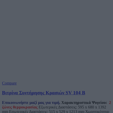
Compare
Βιτρίνα Συντήρησης Κρασιών SV 104 B
Επικοινωνήστε μαζί μας για τιμή.
Χαρακτηριστικά Ψυγείου:
2
ζώνες θερμοκρασίας
Εξωτερικές Διαστάσεις: 595 x 680 x 1392
mm Εσωτερικές Διαστάσεις: 515 x 529 x 1213 mm Χωρητικότητα: