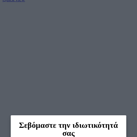
Σεβόμαστε την ιδιωτικότητά
σας