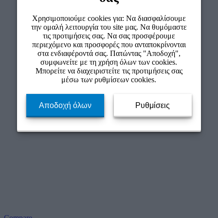
Χρησιμοποιούμε cookies για: Να διασφαλίσουμε
την ομαλή λειτουργία του site μας. Να θυμόμαστε
τις προτιμήσεις σας. Να σας προσφέρουμε
περιεχόμενο και προσφορές που ανταποκρίνονται
στα ενδιαφέροντά σας. Πατώντας "Αποδοχή",
συμφωνείτε με τη χρήση όλων των cookies.
Μπορείτε να διαχειριστείτε τις προτιμήσεις σας
μέσω των ρυθμίσεων cookies.
Αποδοχή όλων
Ρυθμίσεις
Compare