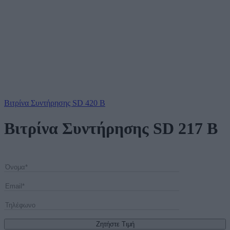
Βιτρίνα Συντήρησης SD 420 B
Βιτρίνα Συντήρησης SD 217 B