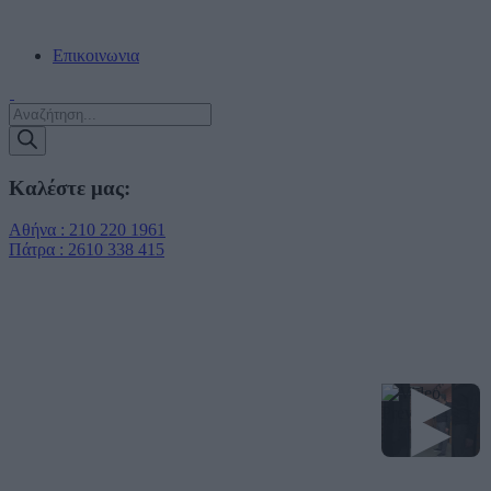
ΔΩΡΕΑΝ ΠΑΡΑΔΟΣΗ ΣΕ ΠΡΑΚΤΟΡΕΙΑ ΕΝΤΟΣ ΑΤΤΙΚΗΣ!!!
Επικοινωνια
Products
search
Καλέστε μας:
Αθήνα : 210 220 1961
Πάτρα : 2610 338 415
▶
▶