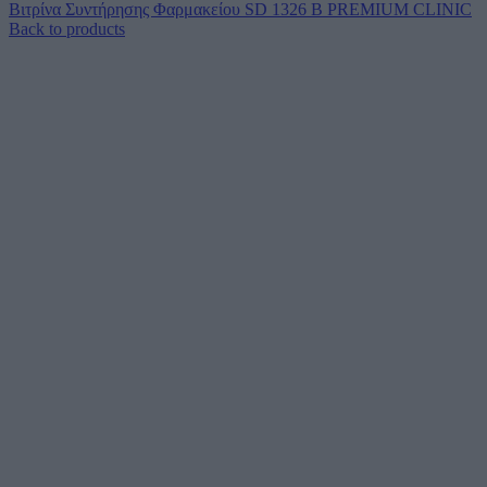
Βιτρίνα Συντήρησης Φαρμακείου SD 1326 B PREMIUM CLINIC
Back to products