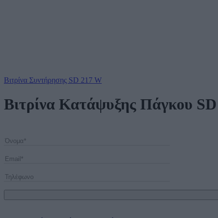
Βιτρίνα Συντήρησης SD 217 W
Βιτρίνα Κατάψυξης Πάγκου SD