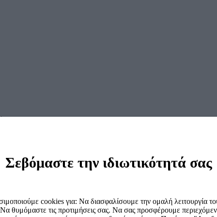
Πάγκου SD 92 W
Σεβόμαστε την ιδιωτικότητά σας
ιμοποιούμε cookies για: Να διασφαλίσουμε την ομαλή λειτουργία του
 Να θυμόμαστε τις προτιμήσεις σας. Να σας προσφέρουμε περιεχόμεν