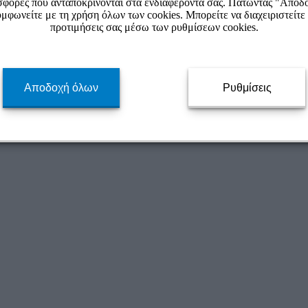
φορές που ανταποκρίνονται στα ενδιαφέροντά σας. Πατώντας "Αποδ
μφωνείτε με τη χρήση όλων των cookies. Μπορείτε να διαχειριστείτε 
προτιμήσεις σας μέσω των ρυθμίσεων cookies.
Αποδοχή όλων
Ρυθμίσεις