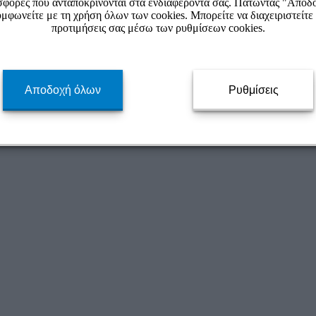
φορές που ανταποκρίνονται στα ενδιαφέροντά σας. Πατώντας "Αποδ
μφωνείτε με τη χρήση όλων των cookies. Μπορείτε να διαχειριστείτε 
προτιμήσεις σας μέσω των ρυθμίσεων cookies.
Αποδοχή όλων
Ρυθμίσεις