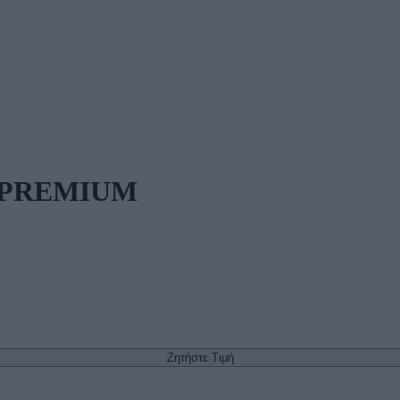
 B PREMIUM