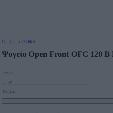
Can Cooler CC 66 B
Ψυγείο Open Front OFC 120