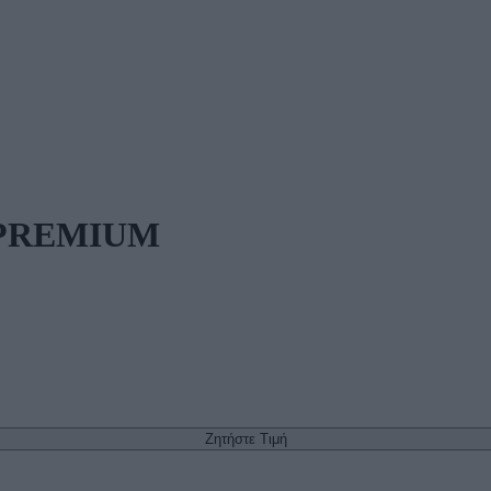
B PREMIUM