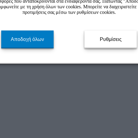
φορές που ανταποκρίνονται στα ενδιαφέροντά σας. Πατώντας "Αποδ
μφωνείτε με τη χρήση όλων των cookies. Μπορείτε να διαχειριστείτε 
προτιμήσεις σας μέσω των ρυθμίσεων cookies.
Αποδοχή όλων
Ρυθμίσεις