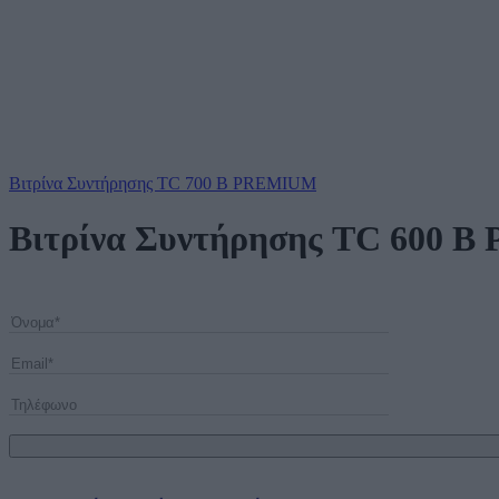
Βιτρίνα Συντήρησης TC 700 B PREMIUM
Βιτρίνα Συντήρησης TC 600 