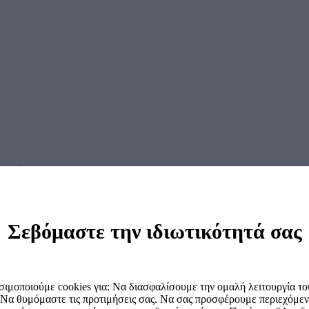
 Συντήρησης TC 600 B PREMIUM
Σεβόμαστε την ιδιωτικότητά σας
ιμοποιούμε cookies για: Να διασφαλίσουμε την ομαλή λειτουργία του
 Να θυμόμαστε τις προτιμήσεις σας. Να σας προσφέρουμε περιεχόμεν