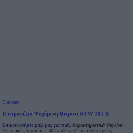
Compare
Επιτραπέζια Ψυχόμενη Βιτρίνα RTW 101 B
Επικοινωνήστε μαζί μας για τιμή.
Χαρακτηριστικά Ψυγείου:
Εξωτερικές Διαστάσεις: 682 x 450 x 675 mm Εσωτερικές