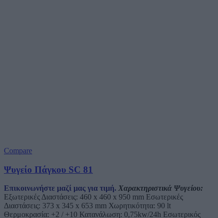
Compare
Ψυγείο Πάγκου SC 81
Επικοινωνήστε μαζί μας για τιμή.
Χαρακτηριστικά Ψυγείου:
Εξωτερικές Διαστάσεις: 460 x 460 x 950 mm Εσωτερικές
Διαστάσεις: 373 x 345 x 653 mm Χωρητικότητα: 90 lt
Θερμοκρασία: +2 / +10 Κατανάλωση: 0,75kw/24h Εσωτερικός