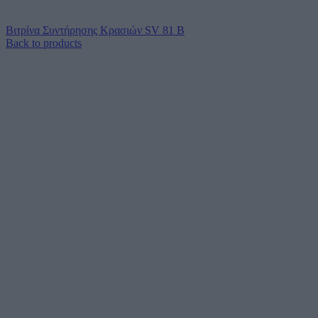
Βιτρίνα Συντήρησης Κρασιών SV 81 B
Back to products