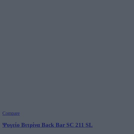
Compare
Ψυγείο Βιτρίνα Back Bar SC 211 SL