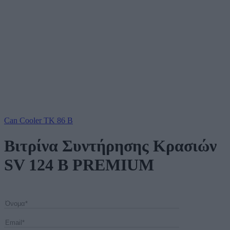
Can Cooler TK 86 B
Βιτρίνα Συντήρησης Κρασιών
SV 124 B PREMIUM