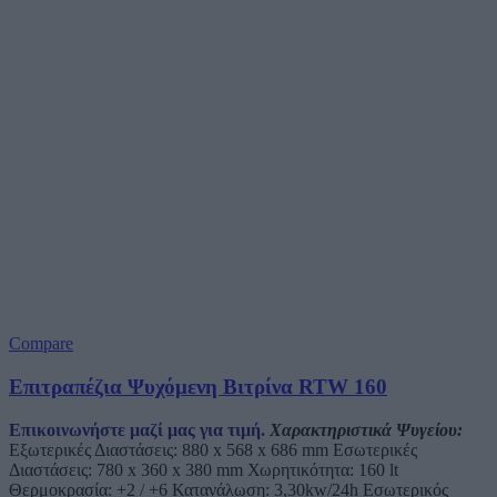
Compare
Επιτραπέζια Ψυχόμενη Βιτρίνα RTW 160
Επικοινωνήστε μαζί μας για τιμή.
Χαρακτηριστικά Ψυγείου:
Εξωτερικές Διαστάσεις: 880 x 568 x 686 mm Εσωτερικές
Διαστάσεις: 780 x 360 x 380 mm Χωρητικότητα: 160 lt
Θερμοκρασία: +2 / +6 Κατανάλωση: 3,30kw/24h Εσωτερικός