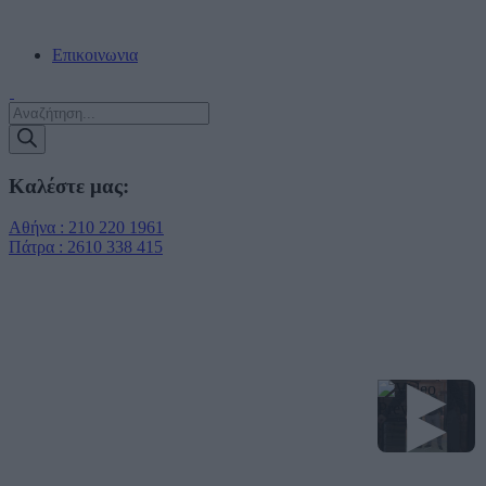
ΔΩΡΕΑΝ ΠΑΡΑΔΟΣΗ ΣΕ ΠΡΑΚΤΟΡΕΙΑ ΕΝΤΟΣ ΑΤΤΙΚΗΣ!!!
Επικοινωνια
Products
search
Καλέστε μας:
Αθήνα : 210 220 1961
Πάτρα : 2610 338 415
▶
▶