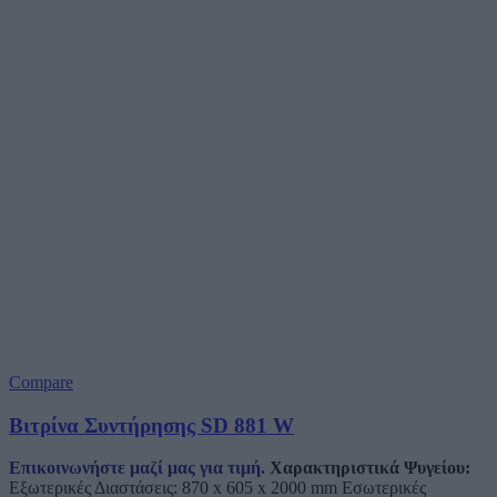
Compare
Βιτρίνα Συντήρησης SD 881 W
Επικοινωνήστε μαζί μας για τιμή.
Χαρακτηριστικά Ψυγείου:
Εξωτερικές Διαστάσεις: 870 x 605 x 2000 mm Εσωτερικές