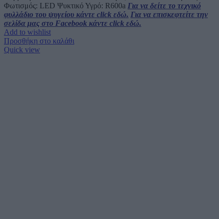
Φωτισμός: LED Ψυκτικό Υγρό: R600a
Για να δείτε το τεχνικό
φυλλάδιο του ψυγείου κάντε click εδώ.
Για να επισκεφτείτε την
σελίδα μας στο Facebook κάντε click εδώ.
Add to wishlist
Προσθήκη στο καλάθι
Quick view