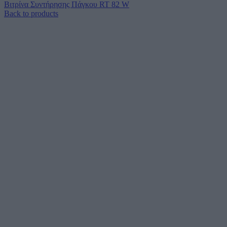
Βιτρίνα Συντήρησης Πάγκου RT 82 W
Back to products