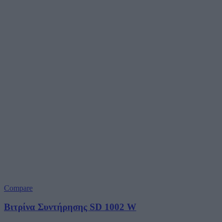
Compare
Βιτρίνα Συντήρησης SD 1002 W